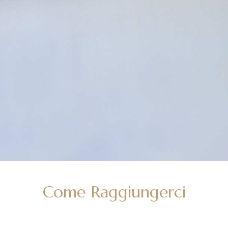
Come Raggiungerci